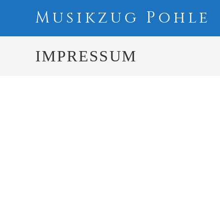
Musikzug Pohle
IMPRESSUM