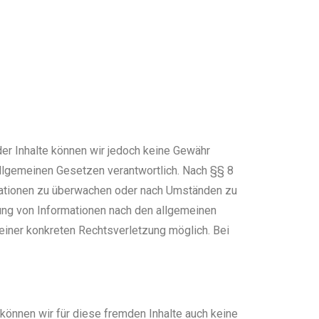
t der Inhalte können wir jedoch keine Gewähr
allgemeinen Gesetzen verantwortlich. Nach §§ 8
ormationen zu überwachen oder nach Umständen zu
zung von Informationen nach den allgemeinen
 einer konkreten Rechtsverletzung möglich. Bei
 können wir für diese fremden Inhalte auch keine