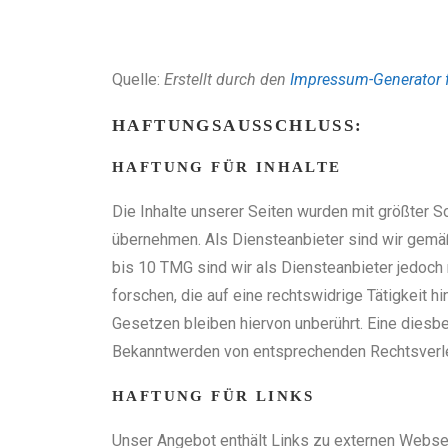
Quelle:
Erstellt durch den
Impressum-Generator fü
HAFTUNGSAUSSCHLUSS:
HAFTUNG FÜR INHALTE
Die Inhalte unserer Seiten wurden mit größter Sor
übernehmen. Als Diensteanbieter sind wir gemäß
bis 10 TMG sind wir als Diensteanbieter jedoch
forschen, die auf eine rechtswidrige Tätigkeit 
Gesetzen bleiben hiervon unberührt. Eine diesbe
Bekanntwerden von entsprechenden Rechtsverle
HAFTUNG FÜR LINKS
Unser Angebot enthält Links zu externen Webseit