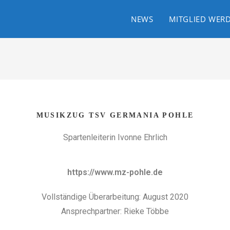
NEWS
MITGLIED WER
MUSIKZUG TSV GERMANIA POHLE
Spartenleiterin Ivonne Ehrlich
https://www.mz-pohle.de
Vollständige Überarbeitung: August 2020
Ansprechpartner: Rieke Többe