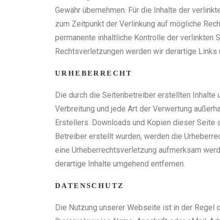
Gewähr übernehmen. Für die Inhalte der verlinkte
zum Zeitpunkt der Verlinkung auf mögliche Recht
permanente inhaltliche Kontrolle der verlinkten
Rechtsverletzungen werden wir derartige Links
URHEBERRECHT
Die durch die Seitenbetreiber erstellten Inhalt
Verbreitung und jede Art der Verwertung außerh
Erstellers. Downloads und Kopien dieser Seite si
Betreiber erstellt wurden, werden die Urheberre
eine Urheberrechtsverletzung aufmerksam werde
derartige Inhalte umgehend entfernen.
DATENSCHUTZ
Die Nutzung unserer Webseite ist in der Rege